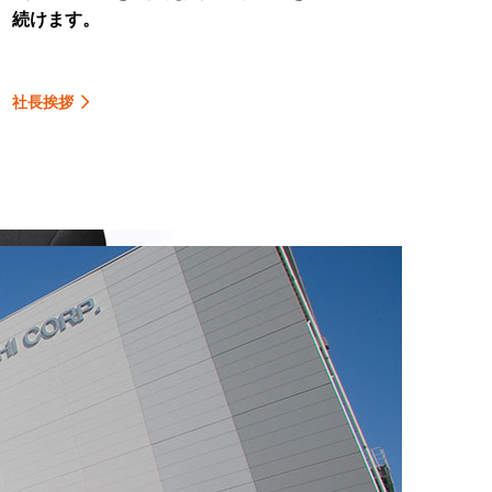
続けます。
社長挨拶