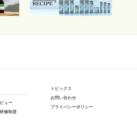
トピックス
お問い合わせ
ビュー
プライバシーポリシー
研修制度