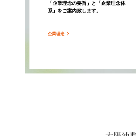
「企業理念の要旨」と「企業理念体
系」をご案内致します。
企業理念