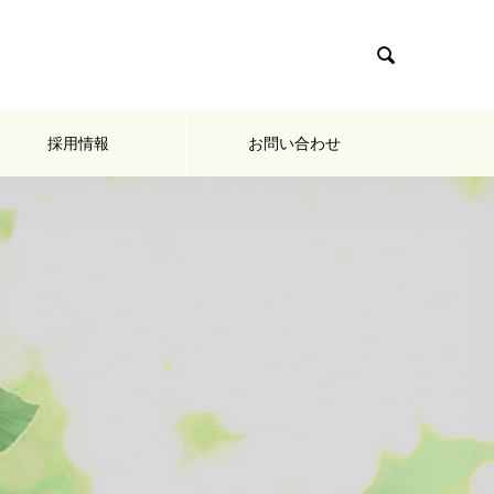

採用情報
お問い合わせ