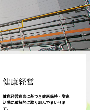
健康経営
健康経営宣言に基づき健康保持・増進
活動に積極的に取り組んでまいりま
す。