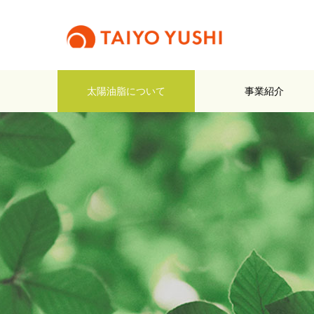
太陽油脂について
事業紹介