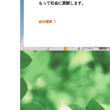
もって社会に貢献します。
会社概要