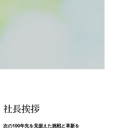
社長挨拶
次の100年先を見据えた挑戦と革新を