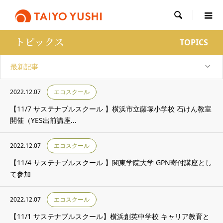

トピックス
TOPICS
最新記事
2022.12.07
エコスクール
【11/7 サステナブルスクール 】横浜市立藤塚小学校 石けん教室
開催（YES出前講座...
2022.12.07
エコスクール
【11/4 サステナブルスクール 】関東学院大学 GPN寄付講座とし
て参加
2022.12.07
エコスクール
【11/1 サステナブルスクール】横浜創英中学校 キャリア教育と