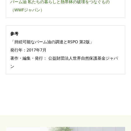
パーム油 私たちの暮らしと熱帯林の破壊をつなぐもの
（WWFジャパン）
参考
「持続可能なパーム油の調達とRSPO 第2版」
発行年：2017年7月
著作・編集・発行： 公益財団法人世界自然保護基金ジャパ
ン