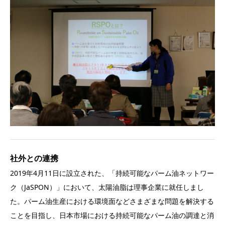
社外との連携
2019年4月11日に設立された、「持続可能なパーム油ネットワー
ク（JaSPON）」において、太陽油脂は理事企業に就任しまし
た。パーム油生産における環境面などさまざまな問題を解決する
ことを目指し、日本市場における持続可能なパーム油の調達と消