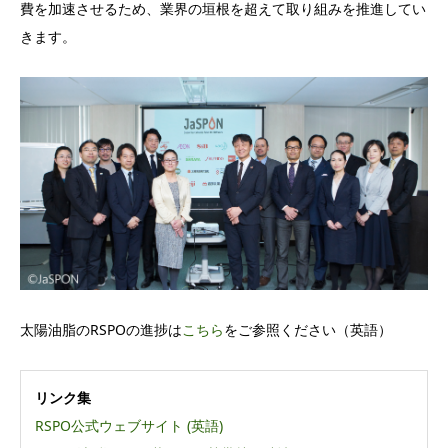
費を加速させるため、業界の垣根を超えて取り組みを推進してい
きます。
太陽油脂のRSPOの進捗は
こちら
をご参照ください（英語）
リンク集
RSPO公式ウェブサイト (英語)