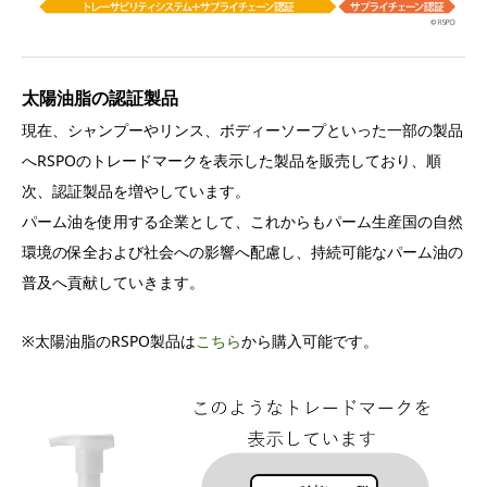
太陽油脂の認証製品
現在、シャンプーやリンス、ボディーソープといった一部の製品
へRSPOのトレードマークを表示した製品を販売しており、順
次、認証製品を増やしています。
パーム油を使用する企業として、これからもパーム生産国の自然
環境の保全および社会への影響へ配慮し、持続可能なパーム油の
普及へ貢献していきます。
※太陽油脂のRSPO製品は
こちら
から購入可能です。