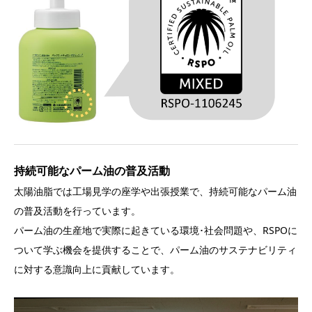
持続可能なパーム油の普及活動
太陽油脂では工場見学の座学や出張授業で、持続可能なパーム油
の普及活動を行っています。
パーム油の生産地で実際に起きている環境･社会問題や、RSPOに
ついて学ぶ機会を提供することで、パーム油のサステナビリティ
に対する意識向上に貢献しています。