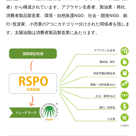
者）から構成されています。アブラヤシ生産者、製油業・商社、
消費者製品製造業、環境・自然保護NGO、社会・開発NGO、銀
行･投資家、小売業の7つにカテゴリー分けされた関係者を指しま
す。太陽油脂は消費者製品製造業にあたります。