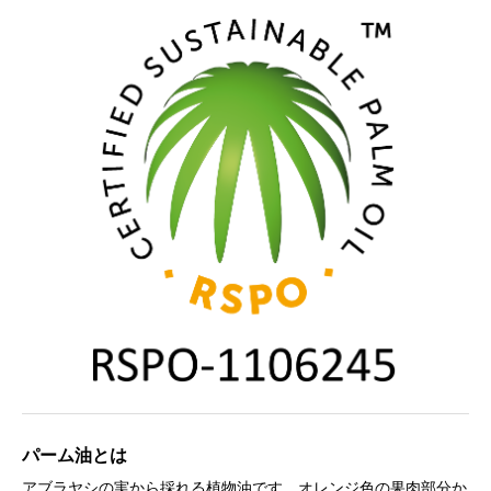
パーム油とは
アブラヤシの実から採れる植物油です。オレンジ色の果肉部分か